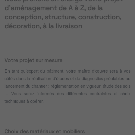
d'aménagement de A à Z, de la
conception, structure, construction,
décoration, à la livraison
Votre projet sur mesure
En tant qu’expert du bâtiment, votre maître d'œuvre sera à vos
côtés dans la réalisation d’études et de diagnostics préalables au
lancement du chantier : réglementation en vigueur, étude des sols
... Vous serez informés des différentes contraintes et choix
techniques à opérer.
Choix des matériaux et mobiliers