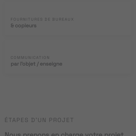
FOURNITURES DE BUREAUX
& copieurs
COMMUNICATION
par l'objet / enseigne
ÉTAPES D'UN PROJET
Nous prenons en charge votre projet