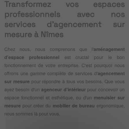
Transformez vos espaces
professionnels avec nos
services d'agencement sur
mesure à Nîmes
Chez nous, nous comprenons que l'
aménagement
d'espace professionnel
est crucial pour le bon
fonctionnement de votre entreprise. C'est pourquoi nous
offrons une gamme complète de services d'
agencement
sur mesure
pour répondre à tous vos besoins. Que vous
ayez besoin d'un
agenceur d'intérieur
pour concevoir un
espace fonctionnel et esthétique, ou d'un
menuisier sur
mesure
pour créer du
mobilier de bureau
ergonomique,
nous sommes là pour vous.