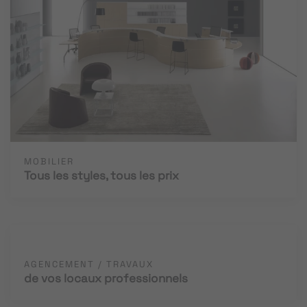
MOBILIER
Tous les styles, tous les prix
AGENCEMENT / TRAVAUX
de vos locaux professionnels