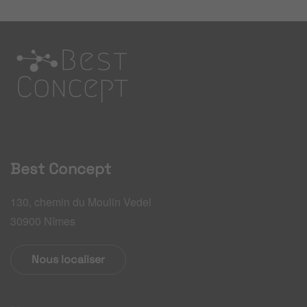
Best Concept
130, chemin du Moulin Vedel
30900 Nîmes
Nous localiser