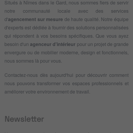
Situés à Nîmes dans le Gard, nous sommes fiers de servir
notre communauté locale avec des services
d'
agencement sur mesure
de haute qualité. Notre équipe
d'experts est dédiée à fournir des solutions personnalisées
qui répondent à vos besoins spécifiques. Que vous ayez
besoin d'un
agenceur d'intérieur
pour un projet de grande
envergure ou de mobilier moderne, design et fonctionnels,
nous sommes là pour vous.
Contactez-nous dès aujourd'hui pour découvrir comment
nous pouvons transformer vos espaces professionnels et
améliorer votre environnement de travail.
Newsletter