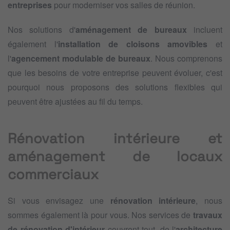
entreprises
pour moderniser vos salles de réunion.
Nos solutions d'
aménagement de bureaux
incluent
également l'
installation de cloisons amovibles
et
l'
agencement modulable de bureaux
. Nous comprenons
que les besoins de votre entreprise peuvent évoluer, c'est
pourquoi nous proposons des solutions flexibles qui
peuvent être ajustées au fil du temps.
Rénovation intérieure et
aménagement de locaux
commerciaux
Si vous envisagez une
rénovation intérieure
, nous
sommes également là pour vous. Nos services de
travaux
de rénovation d'intérieur
couvrent tout, de l'
architecture