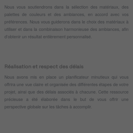
Nous vous soutiendrons dans la sélection des matériaux, des
palettes de couleurs et des ambiances, en accord avec vos
préférences. Nous vous guiderons dans le choix des matériaux à
utiliser et dans la combinaison harmonieuse des ambiances, afin
d'obtenir un résultat entièrement personnalisé.
Réalisation et respect des délais
Nous avons mis en place un planificateur minutieux qui vous
offrira une vue claire et organisée des différentes étapes de votre
projet, ainsi que des délais associés à chacune. Cette ressource
précieuse a été élaborée dans le but de vous offrir une
perspective globale sur les tâches à accomplir.