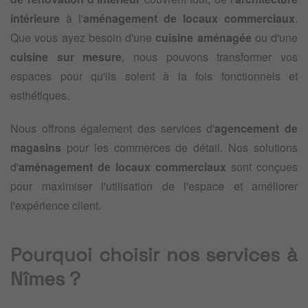
intérieure
à l'
aménagement de locaux commerciaux
.
Que vous ayez besoin d'une
cuisine aménagée
ou d'une
cuisine sur mesure
, nous pouvons transformer vos
espaces pour qu'ils soient à la fois fonctionnels et
esthétiques.
Nous offrons également des services d'
agencement de
magasins
pour les commerces de détail. Nos solutions
d'
aménagement de locaux commerciaux
sont conçues
pour maximiser l'utilisation de l'espace et améliorer
l'expérience client.
Pourquoi choisir nos services à
Nîmes ?