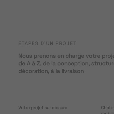
ÉTAPES D'UN PROJET
Nous prenons en charge votre pro
de A à Z, de la conception, structur
décoration, à la livraison
Votre projet sur mesure
Choix
mobili