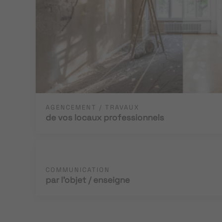
AGENCEMENT / TRAVAUX
de vos locaux professionnels
COMMUNICATION
par l'objet / enseigne