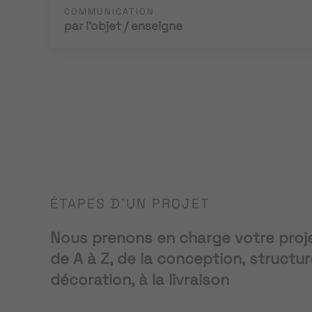
COMMUNICATION
par l'objet / enseigne
ÉTAPES D'UN PROJET
Nous prenons en charge votre pro
de A à Z, de la conception, structur
décoration, à la livraison