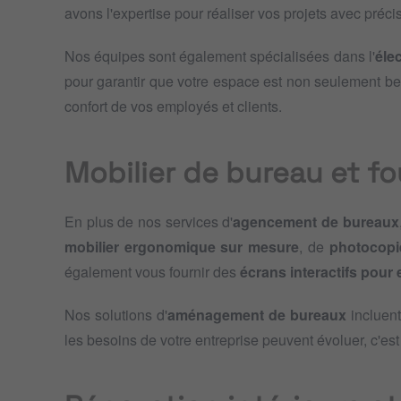
avons l'expertise pour réaliser vos projets avec précisi
Nos équipes sont également spécialisées dans l'
élec
pour garantir que votre espace est non seulement b
confort de vos employés et clients.
Mobilier de bureau et fo
En plus de nos services d'
agencement de bureaux
mobilier ergonomique sur mesure
, de
photocopi
également vous fournir des
écrans interactifs pour 
Nos solutions d'
aménagement de bureaux
incluent
les besoins de votre entreprise peuvent évoluer, c'es