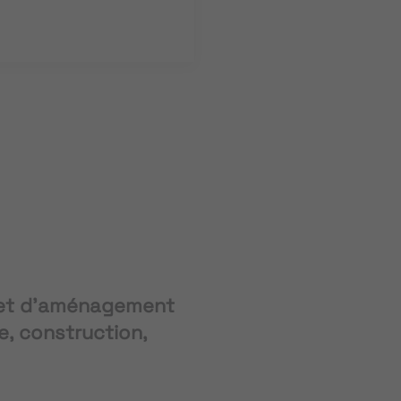
jet d'aménagement
e, construction,